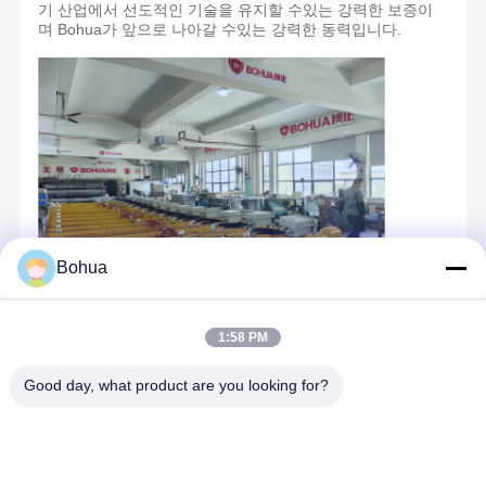
기 산업에서 선도적인 기술을 유지할 수있는 강력한 보증이
며 Bohua가 앞으로 나아갈 수있는 강력한 동력입니다.
Bohua
1:58 PM
Good day, what product are you looking for?