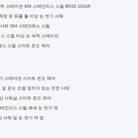
 스테이션 304 스테인리스 스틸 BH32-1010A
매장 된 듀플 폴 비상 눈 씻기 샤워
 샤워 304 스테인레스 스틸
레스 스틸 비상 눈 세척 스테이션
인레스 스틸 스마트 온도 제어
씻기 스테이션 스마트 온도 제어
 및 온도 조절 장치가 있는 안전 샤워
상 샤워실 스마트 온도 제어
스테인리스 스틸 폐쇄 눈 씻기 역
 샤워 및 눈 씻기 역 방