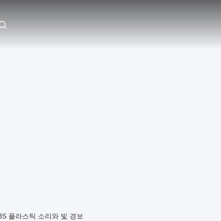
BS 플라스틱 소리와 빛 경보