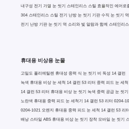
내구성 전기 가열 눈 씻기 스테인리스 스틸 효율적인 에어로졸
304 스테인리스 스틸 전기 난방 눈 씻기 기판 수직 눈 씻기 역
전기 난방 기판 눈 씻기 역 소리와 빛 알람과 함께 스테인리스
휴대용 비상용 눈물
고밀도 폴리에틸렌 휴대성 중력 식 눈 씻기 비 독성 14 갤런
녹색 휴대용 비상 눈 세척 14 갤런 53 리터 중력 피드 눈 세척
14 갤런 53 리터 휴대용 비상 눈 씻기 녹색 중력 공급 눈 씻기
노란색 휴대용 중력 피드 눈 세척기 14 갤런 53 리터 0204-10
0204-1021 오렌지 휴대용 중력 피드 눈 세척 14 갤런 53 리
배낭 스타일 ABS 휴대용 비상 눈 씻기 장착 모바일 눈 씻기