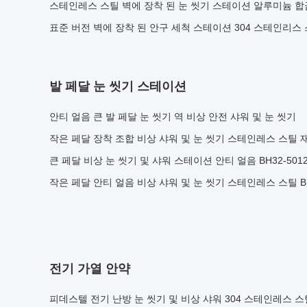
스테인레스 스틸 벽에 장착 된 눈 씻기 스테이션 알루미늄 합
표준 버전 벽에 장착 된 안구 세척 스테이션 304 스테인리스 
발 페달 눈 씻기 스테이션
안티 얼음 큰 발 페달 눈 씻기 역 비상 안전 샤워 및 눈 씻기
작은 페달 장착 조합 비상 샤워 및 눈 씻기 스테인레스 스틸 
큰 페달 비상 눈 씻기 및 샤워 스테이션 안티 얼음 BH32-501
작은 페달 안티 얼음 비상 샤워 및 눈 씻기 스테인레스 스틸 BH3
전기 가열 안약
피데스텔 전기 난방 눈 씻기 및 비상 샤워 304 스테인레스 스