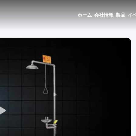
ホーム
会社情報
製品
イ