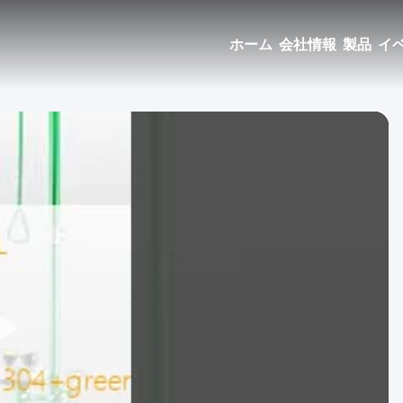
ホーム
会社情報
製品
イ