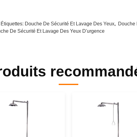
 Étiquettes:
Douche De Sécurité Et Lavage Des Yeux
,
Douche 
che De Sécurité Et Lavage Des Yeux D'urgence
roduits recommand