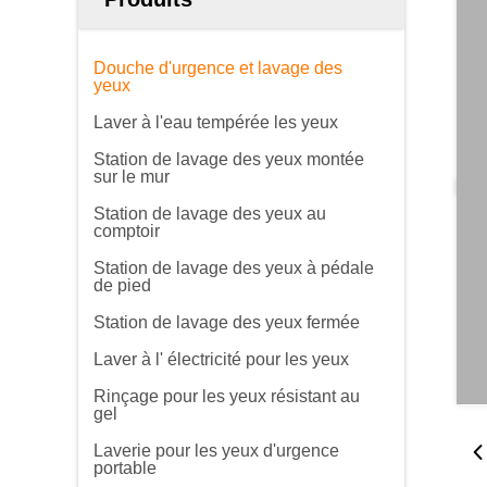
Douche d'urgence et lavage des
yeux
Laver à l'eau tempérée les yeux
Station de lavage des yeux montée
sur le mur
Station de lavage des yeux au
comptoir
Station de lavage des yeux à pédale
de pied
Station de lavage des yeux fermée
Laver à l' électricité pour les yeux
Rinçage pour les yeux résistant au
gel
Laverie pour les yeux d'urgence
portable