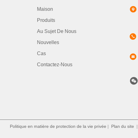
Maison
Produits
Au Sujet De Nous
Nouvelles
Cas
Contactez-Nous
Politique en matière de protection de la vie privée
|
Plan du site
|