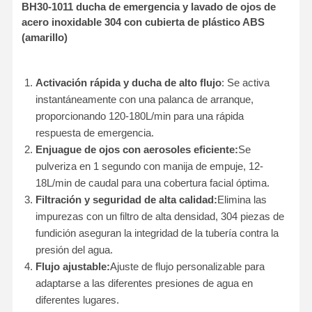
BH30-1011 ducha de emergencia y lavado de ojos de
acero inoxidable 304 con cubierta de plástico ABS
(amarillo)
Activación rápida y ducha de alto flujo
: Se activa
instantáneamente con una palanca de arranque,
proporcionando 120-180L/min para una rápida
respuesta de emergencia.
Enjuague de ojos con aerosoles eficiente:
Se
pulveriza en 1 segundo con manija de empuje, 12-
18L/min de caudal para una cobertura facial óptima.
Filtración y seguridad de alta calidad:
Elimina las
impurezas con un filtro de alta densidad, 304 piezas de
fundición aseguran la integridad de la tubería contra la
presión del agua.
Flujo ajustable:
Ajuste de flujo personalizable para
adaptarse a las diferentes presiones de agua en
diferentes lugares.