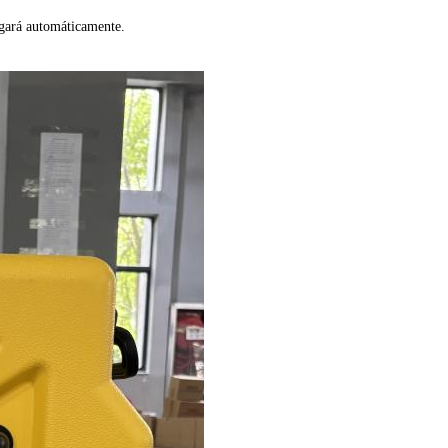
pagará automáticamente.