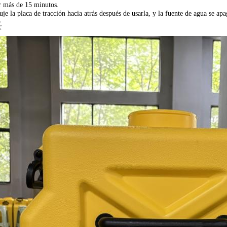
r más de 15 minutos.
je la placa de tracción hacia atrás después de usarla, y la fuente de agua se a