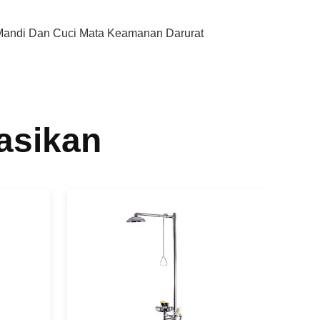
Mandi Dan Cuci Mata Keamanan Darurat
asikan