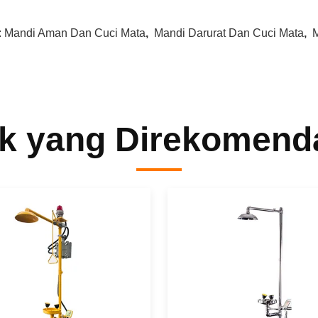
:
Mandi Aman Dan Cuci Mata
,
Mandi Darurat Dan Cuci Mata
,
k yang Direkomend