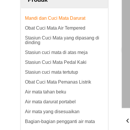
Mandi dan Cuci Mata Darurat
Obat Cuci Mata Air Tempered
Stasiun Cuci Mata yang dipasang di
dinding
Stasiun cuci mata di atas meja
Stasiun Cuci Mata Pedal Kaki
Stasiun cuci mata tertutup
Obat Cuci Mata Pemanas Listrik
Air mata tahan beku
Air mata darurat portabel
Air mata yang disesuaikan
Bagian-bagian pengganti air mata