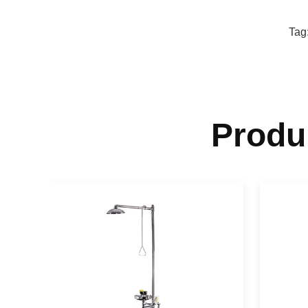
Tag
Produ