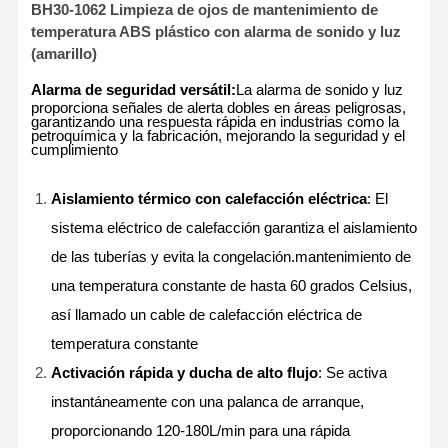
BH30-1062 Limpieza de ojos de mantenimiento de
temperatura ABS plástico con alarma de sonido y luz
(amarillo)
Alarma de seguridad versátil:
La alarma de sonido y luz
proporciona señales de alerta dobles en áreas peligrosas,
garantizando una respuesta rápida en industrias como la
petroquímica y la fabricación, mejorando la seguridad y el
cumplimiento
Aislamiento térmico con calefacción eléctrica
: El
sistema eléctrico de calefacción garantiza el aislamiento
de las tuberías y evita la congelación.mantenimiento de
una temperatura constante de hasta 60 grados Celsius,
así llamado un cable de calefacción eléctrica de
temperatura constante
Activación rápida y ducha de alto flujo
: Se activa
instantáneamente con una palanca de arranque,
proporcionando 120-180L/min para una rápida