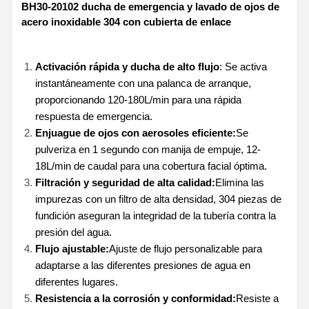
BH30-20102 ducha de emergencia y lavado de ojos de
acero inoxidable 304 con cubierta de enlace
Activación rápida y ducha de alto flujo
: Se activa
instantáneamente con una palanca de arranque,
proporcionando 120-180L/min para una rápida
respuesta de emergencia.
Enjuague de ojos con aerosoles eficiente:
Se
pulveriza en 1 segundo con manija de empuje, 12-
18L/min de caudal para una cobertura facial óptima.
Filtración y seguridad de alta calidad:
Elimina las
impurezas con un filtro de alta densidad, 304 piezas de
fundición aseguran la integridad de la tubería contra la
presión del agua.
Flujo ajustable:
Ajuste de flujo personalizable para
adaptarse a las diferentes presiones de agua en
diferentes lugares.
Resistencia a la corrosión y conformidad:
Resiste a