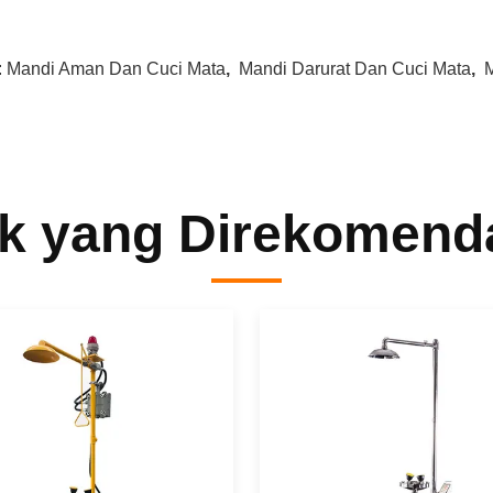
:
Mandi Aman Dan Cuci Mata
,
Mandi Darurat Dan Cuci Mata
,
k yang Direkomend