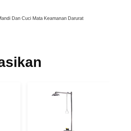
Mandi Dan Cuci Mata Keamanan Darurat
asikan