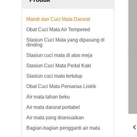
Mandi dan Cuci Mata Darurat
Obat Cuci Mata Air Tempered
Stasiun Cuci Mata yang dipasang di
dinding
Stasiun cuci mata di atas meja
Stasiun Cuci Mata Pedal Kaki
Stasiun cuci mata tertutup
Obat Cuci Mata Pemanas Listrik
Air mata tahan beku
Air mata darurat portabel
Air mata yang disesuaikan
Bagian-bagian pengganti air mata