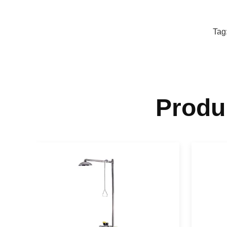
Tag
Produ