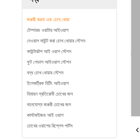
জরুরী ঝরনা এবং চোখ ধোয়া
টেম্পারড ওয়াটার আইওয়াশ
দেওয়াল মাউন্ট করা চোখ ধোয়ার স্টেশন
কাউন্টারটপ আই ওয়াশ স্টেশন
ফুট পেডাল আইওয়াশ স্টেশন
বন্ধ চোখ ধোয়ার স্টেশন
ইলেকট্রিক হিটিং আইওয়াশ
হিমায়ন প্রতিরোধী চোখের জল
বহনযোগ্য জরুরী চোখের জল
কাস্টমাইজড আই ওয়াশ
চোখের ওয়াশের রিপ্লেস পার্টস