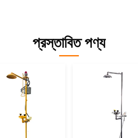
প্রস্তাবিত পণ্য