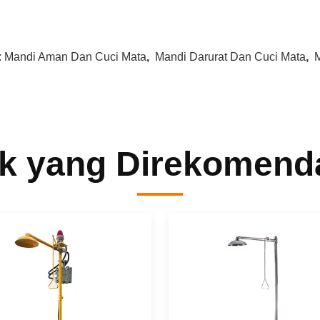
:
Mandi Aman Dan Cuci Mata
,
Mandi Darurat Dan Cuci Mata
,
k yang Direkomend