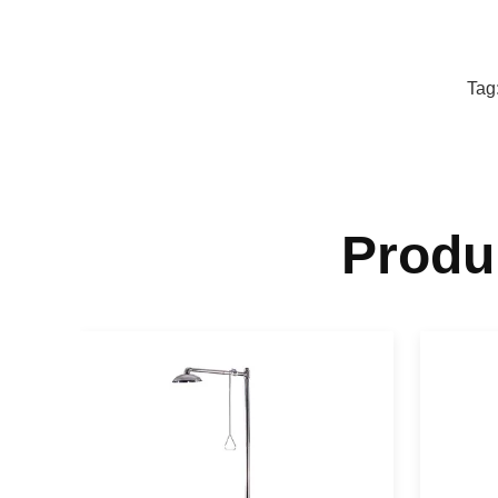
Tag
Produ