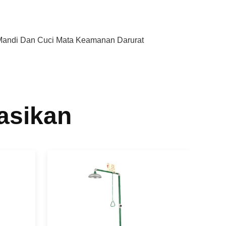
Mandi Dan Cuci Mata Keamanan Darurat
asikan