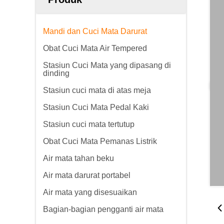
Mandi dan Cuci Mata Darurat
Obat Cuci Mata Air Tempered
Stasiun Cuci Mata yang dipasang di
dinding
Stasiun cuci mata di atas meja
Stasiun Cuci Mata Pedal Kaki
Stasiun cuci mata tertutup
Obat Cuci Mata Pemanas Listrik
Air mata tahan beku
Air mata darurat portabel
Air mata yang disesuaikan
Bagian-bagian pengganti air mata