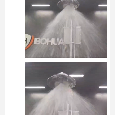
خانه
محصولات
درباره ما
بازدید از
کارخانه