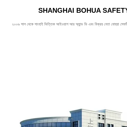
SHANGHAI BOHUA SAFETY 
২০০৬ সাল থেকে সাংহাই ভিত্তিক আইওয়াশ আর অ্যান্ড ডি এবং বিক্রয় নেতা বোহুয়া 