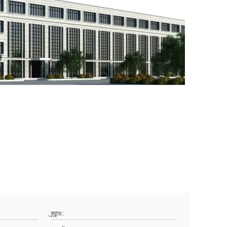
ব্র্যান্ড: