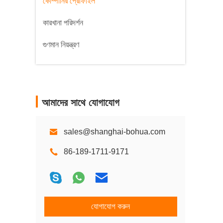
কোম্পানির প্রোফাইল
কারখানা পরিদর্শন
গুণমান নিয়ন্ত্রণ
আমাদের সাথে যোগাযোগ
sales@shanghai-bohua.com
86-189-1711-9171
যোগাযোগ করুন