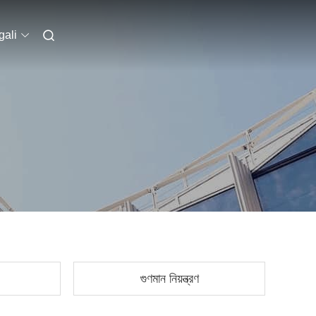
ali
গুণমান নিয়ন্ত্রণ