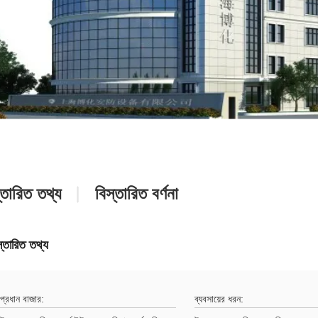
্তারিত তথ্য
বিস্তারিত বর্ণনা
স্তারিত তথ্য
প্রধান বাজার:
ব্যবসায়ের ধরন: