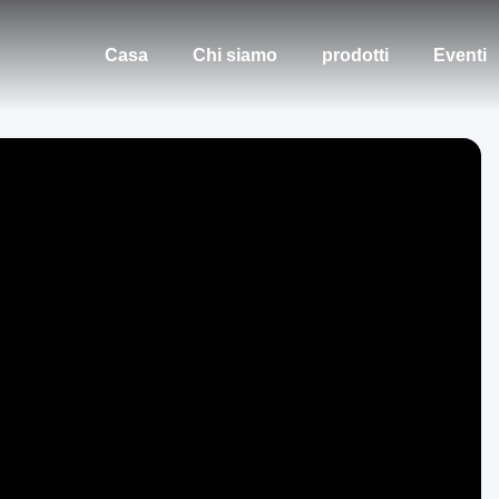
Casa
Chi siamo
prodotti
Eventi